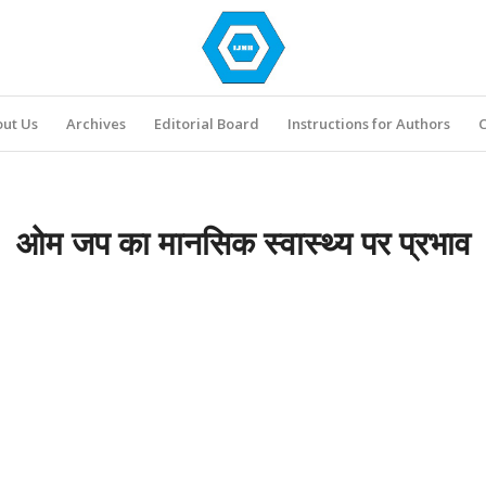
ut Us
Archives
Editorial Board
Instructions for Authors
C
ओम जप का मानसिक स्वास्थ्य पर प्रभाव