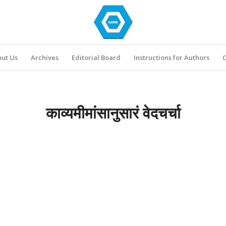
ut Us
Archives
Editorial Board
Instructions for Authors
C
काव्यमीमांसानुसारं वेदचर्चा