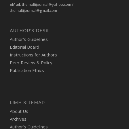
eMail:
themultijournal@yahoo.com
/
themultijournal@gmail.com
AUTHOR’S DESK
Author’s Guidelines
Editorial Board
Instructions for Authors
Peer Review & Policy
Publication Ethics
IJMH SITEMAP
About Us
Archives
Author’s Guidelines