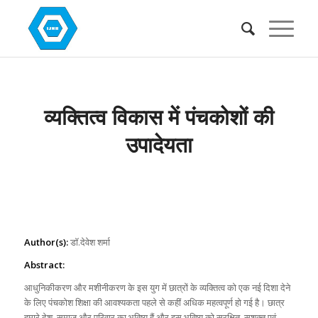
व्यक्तित्व विकास में पंचकोशों की
उपादेयता
Author(s):
डॉ.देवेश शर्मा
Abstract:
आधुनिकीकरण और मशीनीकरण के इस युग में छात्रों के व्यक्तित्व को एक नई दिशा देने
के लिए पंचकोश शिक्षा की आवश्यकता पहले से कहीं अधिक महत्वपूर्ण हो गई है। छात्र
हमारे देश, समाज और परिवार का भविष्य हैं और इस भविष्य को सुरक्षित, सशक्त एवं