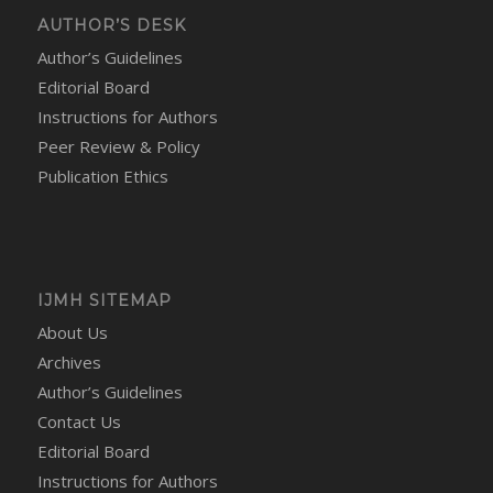
AUTHOR’S DESK
Author’s Guidelines
Editorial Board
Instructions for Authors
Peer Review & Policy
Publication Ethics
IJMH SITEMAP
About Us
Archives
Author’s Guidelines
Contact Us
Editorial Board
Instructions for Authors