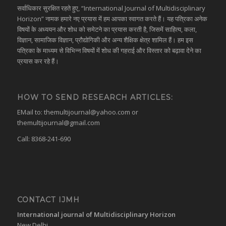
सर्वाधिकार सुरक्षित रहते हुए, “International Journal of Multidisciplinary
Horizon” नामक हमारे नए प्रयास में हम आपका स्वागत करते हैं। यह पत्रिका अनेक
विषयों के अध्ययन और शोध को समेटने का प्रयास करती है, जिसमें साहित्य, कला,
विज्ञान, सामाजिक विज्ञान, प्रौद्योगिकी और अन्य शैक्षिक क्षेत्र शामिल हैं। हम इस
पत्रिका के माध्यम से विभिन्न विषयों में शोध की गहराई और विस्तार को बढ़ावा देने का
प्रयास कर रहे हैं।
HOW TO SEND RESEARCH ARTICLES:
EMail to:
themultijournal@yahoo.com
or
themultijournal@gmail.com
Call: 8368-241-690
CONTACT IJMH
International journal of Multidisciplinary Horizon
New Delhi