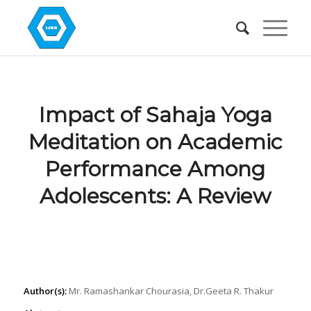
Impact of Sahaja Yoga
Meditation on Academic
Performance Among
Adolescents: A Review
Author(s):
Mr. Ramashankar Chourasia, Dr.Geeta R. Thakur