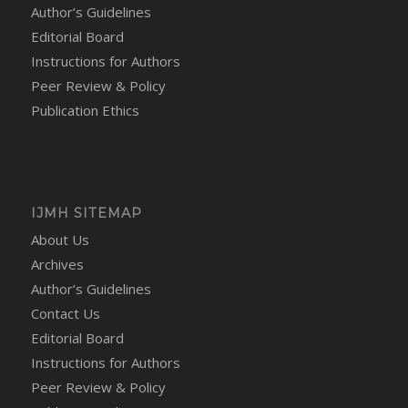
Author’s Guidelines
Editorial Board
Instructions for Authors
Peer Review & Policy
Publication Ethics
IJMH SITEMAP
About Us
Archives
Author’s Guidelines
Contact Us
Editorial Board
Instructions for Authors
Peer Review & Policy