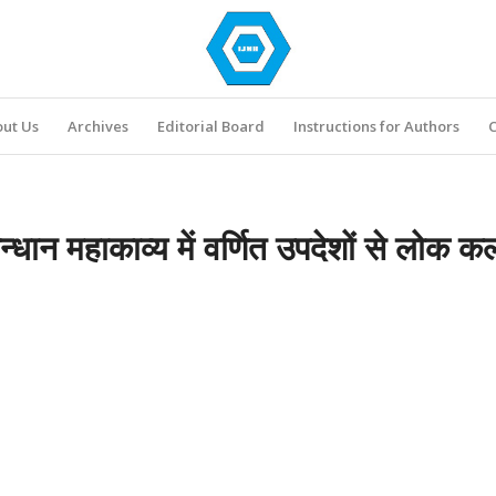
ut Us
Archives
Editorial Board
Instructions for Authors
C
सन्धान महाकाव्य में वर्णित उपदेशों से लोक क