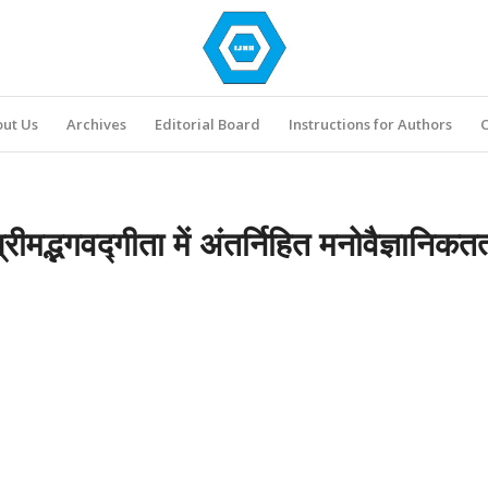
ut Us
Archives
Editorial Board
Instructions for Authors
C
्रीमद्भगवद्गीता में अंतर्निहित मनोवैज्ञानिकतत